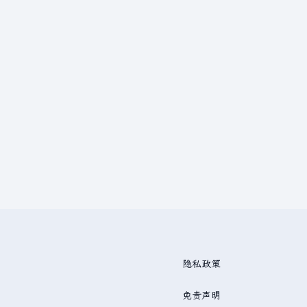
隐私政策
免责声明