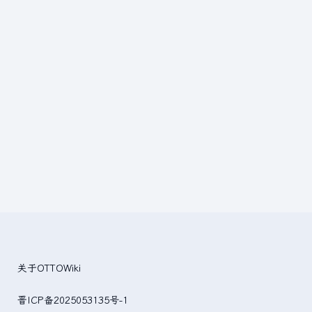
关于OTTOWiki
晋ICP备2025053135号-1