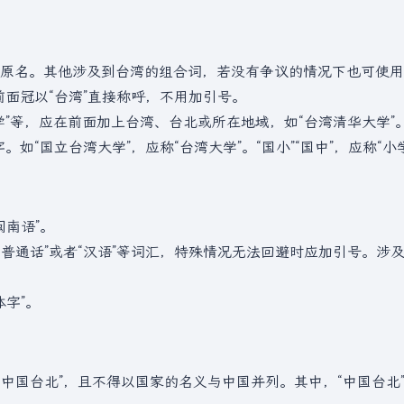
原名。其他涉及到台湾的组合词，若没有争议的情况下也可使用
前面冠以“台湾”直接称呼，不用加引号。
”等，应在前面加上台湾、台北或所在地域，如“台湾清华大学”
如“国立台湾大学”，应称“台湾大学”。“国小”“国中”，应称“小学
闽南语”。
“普通话”或者“汉语”等词汇，特殊情况无法回避时应加引号。涉
体字”。
“中国台北”，且不得以国家的名义与中国并列。其中，“中国台北