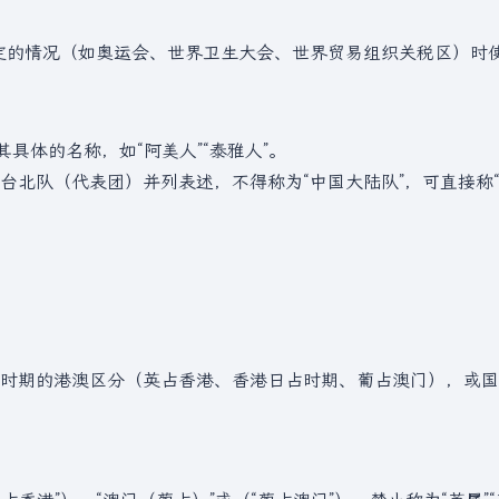
约定的情况（如奥运会、世界卫生大会、世界贸易组织关税区）时
具体的名称，如“阿美人”“泰雅人”。
北队（代表团）并列表述，不得称为“中国大陆队”，可直接称“
时期的港澳区分（英占香港、香港日占时期、葡占澳门），或国