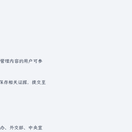
管理内容的用户可参
权保存相关证据，提交至
办、外交部、中央宣