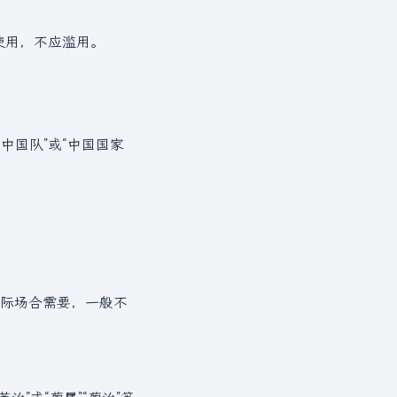
使用，不应滥用。
中国队”或“中国国家
际场合需要，一般不