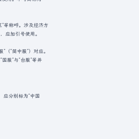
区”等称呼。涉及经济方
的，应加引号使用。
”（“简中服”）对应。
国服”与“台服”等并
，应分别标为“中国