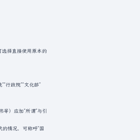
可选择直接使用原本的
“行政院”“文化部”
书等）应加“所谓”与引
代的情况，可称呼“国