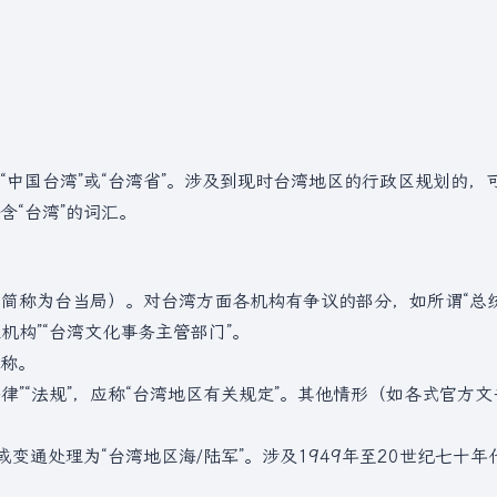
中国台湾”或“台湾省”。涉及到现时台湾地区的行政区规划的，
“台湾”的词汇。
可简称为台当局）。对台湾方面各机构有争议的部分，如所谓“总统”
机构”“台湾文化事务主管部门”。
称。
律”“法规”，应称“台湾地区有关规定”。其他情形（如各式官方文
变通处理为“台湾地区海/陆军”。涉及1949年至20世纪七十年