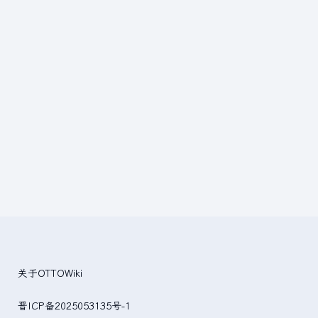
关于OTTOWiki
晋ICP备2025053135号-1