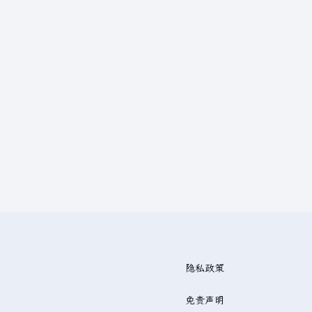
隐私政策
免责声明