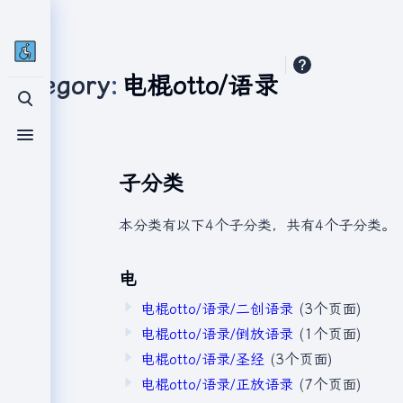
Category
:
电棍otto/语录
打开/关闭搜索
分类页面
打开/关闭菜单
子分类
本分类有以下4个子分类，共有4个子分类。
电
电棍otto/语录/二创语录
(3个页面)
电棍otto/语录/倒放语录
(1个页面)
电棍otto/语录/圣经
(3个页面)
电棍otto/语录/正放语录
(7个页面)