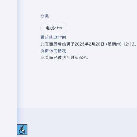
分类
：​
电棍otto
最后修改时间
此页面最后编辑于2025年2月20日 (星期四) 12:13
页面访问情况
此页面已被访问过456次。